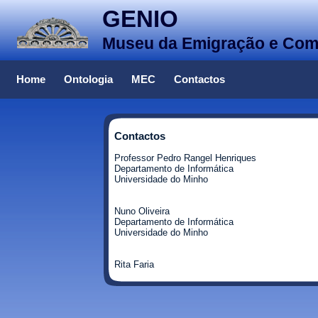
GENIO
Museu da Emigração e Co
Home
Ontologia
MEC
Contactos
Contactos
Professor Pedro Rangel Henriques
Departamento de Informática
Universidade do Minho
Nuno Oliveira
Departamento de Informática
Universidade do Minho
Rita Faria