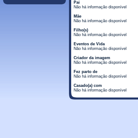
Pai
Não há informação disponível
Mãe
Não há informação disponível
Filho(s)
Não há informação disponível
Eventos de Vida
Não há informação disponível
Criador da imagem
Não há informação disponível
Fez parto de
Não há informação disponível
Casado(a) com
Não há informação disponível